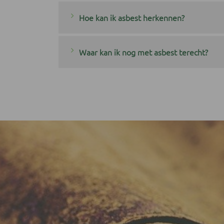
Hoe kan ik asbest herkennen?
Waar kan ik nog met asbest terecht?