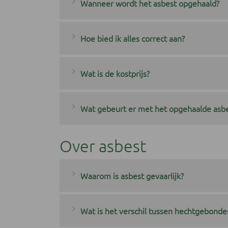
Wanneer wordt het asbest opgehaald?
Hoe bied ik alles correct aan?
Wat is de kostprijs?
Wat gebeurt er met het opgehaalde asb
Over asbest
Waarom is asbest gevaarlijk?
Wat is het verschil tussen hechtgebond