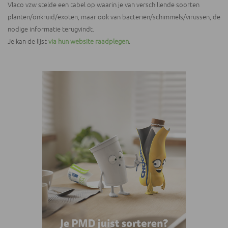
Vlaco vzw stelde een tabel op waarin je van verschillende soorten
planten/onkruid/exoten, maar ook van bacteriën/schimmels/virussen, de
nodige informatie terugvindt.
Je kan de lijst
via hun website raadplegen
.