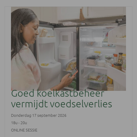
Goed koelkastbeheer
vermijdt voedselverlies
Donderdag 17 september 2026
18u - 20u
ONLINE SESSIE