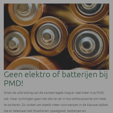
Geen elektro of batterijen bij
PMD!
Sinds de uitbreiding van de sorteerregels mag er veel meer in je PMD-
zak. Maar sommigen gaan net iets te ver in hun enthousiasme om meer
te sorteren. Zo vinden we steeds meer voorwerpen in de blauwe zakken
die er helemaal niet thuishoren: speelgoed, batterijen en