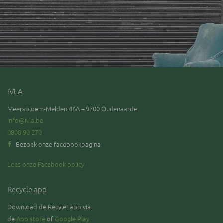
IVLA
Meersbloem-Melden 46A – 9700 Oudenaarde
info@ivla.be
0800 90 270
Bezoek onze facebookpagina
Lees onze Facebook policy
Recycle app
Download de Recyle! app via
de
App store
of
Google Play