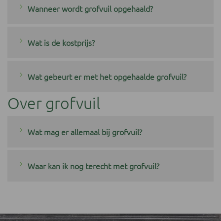
Wanneer wordt grofvuil opgehaald?
Wat is de kostprijs?
Wat gebeurt er met het opgehaalde grofvuil?
Over grofvuil
Wat mag er allemaal bij grofvuil?
Waar kan ik nog terecht met grofvuil?