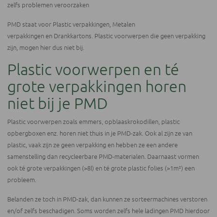
zelfs problemen veroorzaken
PMD staat voor Plastic verpakkingen, Metalen
verpakkingen en Drankkartons. Plastic voorwerpen die geen verpakking
zijn, mogen hier dus niet bij.
Plastic voorwerpen en té
grote verpakkingen horen
niet bij je PMD
Plastic voorwerpen zoals emmers, opblaaskrokodillen, plastic
opbergboxen enz. horen niet thuis in je PMD-zak. Ook al zijn ze van
plastic, vaak zijn ze geen verpakking en hebben ze een andere
samenstelling dan recycleerbare PMD-materialen. Daarnaast vormen
ook té grote verpakkingen (>8l) en té grote plastic folies (>1m²) een
probleem.
Belanden ze toch in PMD-zak, dan kunnen ze sorteermachines verstoren
en/of zelfs beschadigen. Soms worden zelfs hele ladingen PMD hierdoor