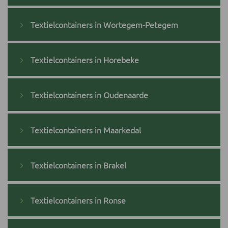
Textielcontainers in Wortegem-Petegem
Textielcontainers in Horebeke
Textielcontainers in Oudenaarde
Textielcontainers in Maarkedal
Textielcontainers in Brakel
Textielcontainers in Ronse