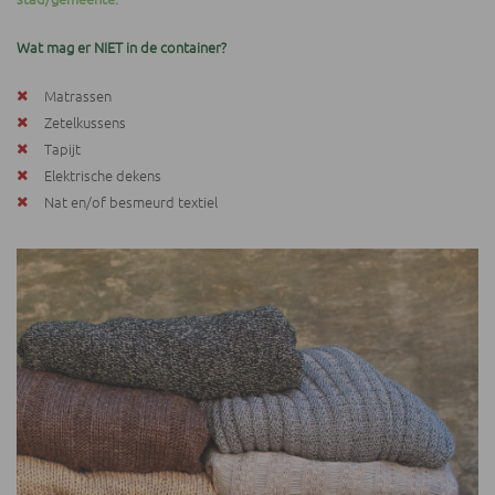
Wat mag er NIET in de container?
Matrassen
Zetelkussens
Tapijt
Elektrische dekens
Nat en/of besmeurd textiel